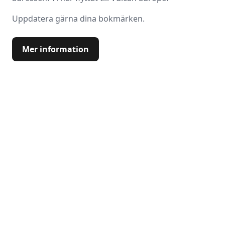
Uppdatera gärna dina bokmärken.
Mer information