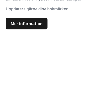
Uppdatera gärna dina bokmärken.
Mer information