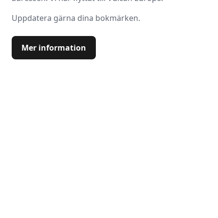
Uppdatera gärna dina bokmärken.
Mer information