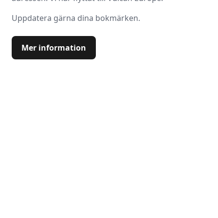
Uppdatera gärna dina bokmärken.
Mer information