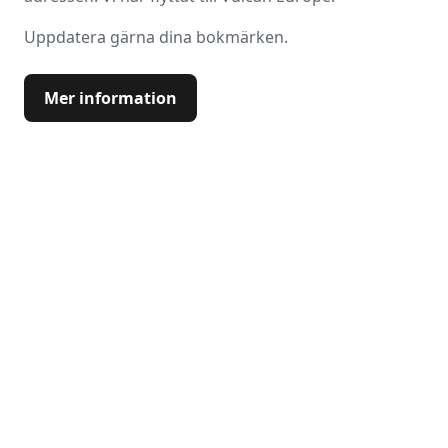
Uppdatera gärna dina bokmärken.
Mer information