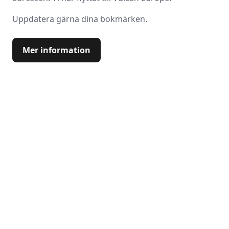
Uppdatera gärna dina bokmärken.
Mer information