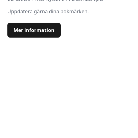
Uppdatera gärna dina bokmärken.
Mer information