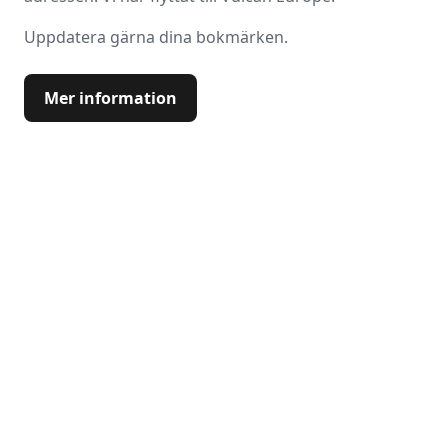
Uppdatera gärna dina bokmärken.
Mer information