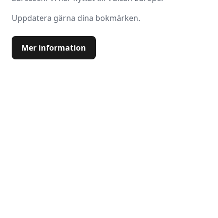
Uppdatera gärna dina bokmärken.
Mer information