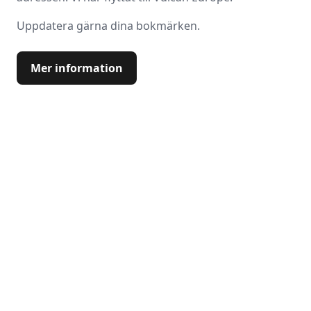
Uppdatera gärna dina bokmärken.
Mer information